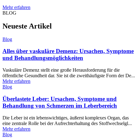
Mehr erfahren
BLOG
Neueste Artikel
Blog
Alles über vaskuläre Demenz: Ursachen, Symptome
und Behandlungsmöglichkeiten
Vaskuläre Demenz stellt eine große Herausforderung für die
öffentliche Gesundheit dar. Sie ist die zweithäufigste Form der De...
Mehr erfahren
Blog
Überlastete Leber: Ursachen, Symptome und
Behandlung von Schmerzen im Leberbereich
Die Leber ist ein lebenswichtiges, äußerst komplexes Organ, das
eine zentrale Rolle bei der Aufrechterhaltung des Stoffwechselgl...
Mehr erfahren
Blog