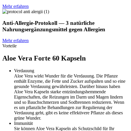
Mehr erfahren
Anti-Allergie-Protokoll — 3 natürliche
Nahrungsergänzungsmittel gegen Allergien
Mehr erfahren
Vorteile
Aloe Vera Forte 60 Kapseln
Verdauung
Aloe Vera wirkt Wunder für die Verdauung. Die Pflanze
enthält Enzyme, die Fette und Zucker aufspalten und so eine
gesunde Verdauung gewährleisten. Darüber hinaus haben
Aloe Vera Kapseln starke entzündungshemmende
Eigenschaften, die Reizungen im Darm und Magen lindern
und so Bauchschmerzen und Sodbrennen reduzieren. Wenn
es um pflanzliche Behandlungen zur Regulierung der
Verdauung geht, gibt es keine effektivere Pflanze als dieses
grüne Wunder.
Immunität
Sie können Aloe Vera Kapseln als Schutzschild für Ihr