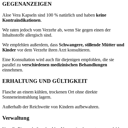
GEGENANZEIGEN
Aloe Vera Kapseln sind 100 % natürlich und haben
keine
Kontraindikationen
.
Wir raten jedoch vom Verzehr ab, wenn Sie gegen einen der
Inhaltsstoffe allergisch sind.
Wir empfehlen außerdem, dass
Schwangere, stillende Mütter und
Kinder
vor dem Verzehr ihren Arzt konsultieren.
Eine Konsultation wird auch für diejenigen empfohlen, die sie
parallel zu
verschiedenen medizinischen Behandlungen
einnehmen.
ERHALTUNG UND GÜLTIGKEIT
Flasche an einem kühlen, trockenen Ort ohne direkte
Sonneneinstrahlung lagern.
Außerhalb der Reichweite von Kindern aufbewahren.
Verwaltung