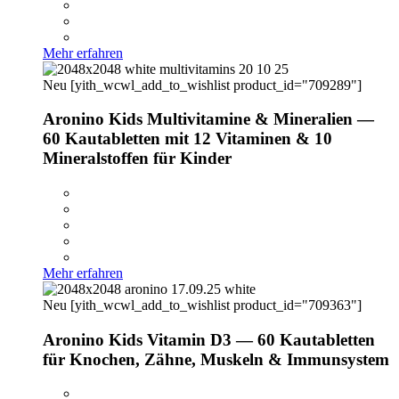
Mehr erfahren
Neu
[yith_wcwl_add_to_wishlist product_id="709289"]
Aronino Kids Multivitamine & Mineralien —
60 Kautabletten mit 12 Vitaminen & 10
Mineralstoffen für Kinder
Mehr erfahren
Neu
[yith_wcwl_add_to_wishlist product_id="709363"]
Aronino Kids Vitamin D3 — 60 Kautabletten
für Knochen, Zähne, Muskeln & Immunsystem