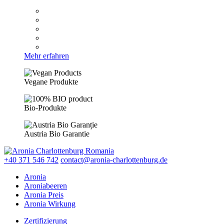
Mehr erfahren
Vegane Produkte
Bio-Produkte
Austria Bio Garantie
+40 371 546 742
contact@aronia-charlottenburg.de
Aronia
Aroniabeeren
Aronia Preis
Aronia Wirkung
Zertifizierung