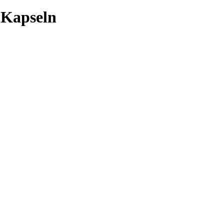
Kapseln