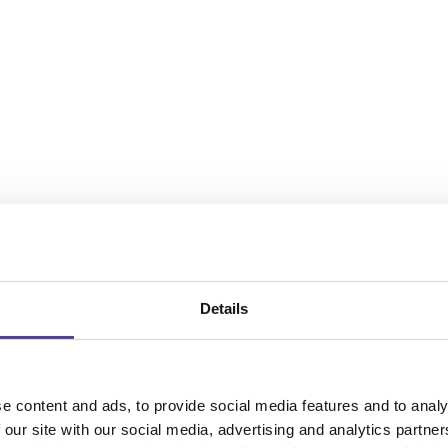
Details
e content and ads, to provide social media features and to analy
 our site with our social media, advertising and analytics partn