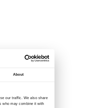
About
se our traffic. We also share
ers who may combine it with