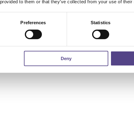
 provided to them or that they’ve collected from your use of their
Preferences
Statistics
Deny